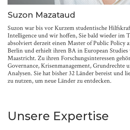
Suzon Mazataud
Suzon war bis vor Kurzem studentische Hilfskraf
Intelligence und wir hoffen, Sie bald wieder im 
absolviert derzeit einen Master of Public Policy 
Berlin und erhielt ihren BA in European Studies 
Maastricht. Zu ihren Forschungsinteressen gehö
Governance, Krisenmanagement, Grundrechte un
Analysen. Sie hat bisher 32 Länder bereist und lie
zu nutzen, um neue Länder zu entdecken.
Unsere Expertise