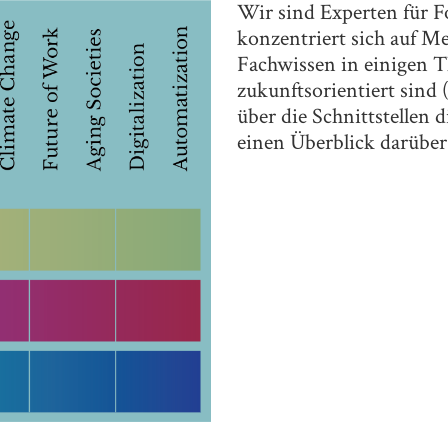
Wir sind Experten für Fo
konzentriert sich auf 
Fachwissen in einigen 
zukunftsorientiert sind 
über die Schnittstellen 
einen Überblick darüber