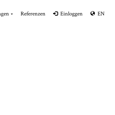
ngen
Referenzen
Einloggen
EN