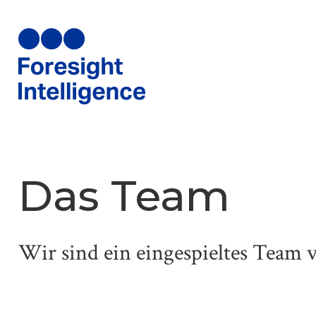
Das Team
Wir sind ein eingespieltes Team