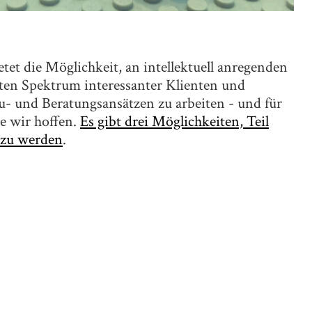
etet die Möglichkeit, an intellektuell anregenden
ten Spektrum interessanter Klienten und
- und Beratungsansätzen zu arbeiten - und für
ie wir hoffen.
Es gibt drei Möglichkeiten, Teil
 zu werden
.