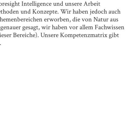
resight Intelligence und unsere Arbeit
Methoden und Konzepte. Wir haben jedoch auch
Themenbereichen erworben, die von Natur aus
(genauer gesagt, wir haben vor allem Fachwissen
dieser Bereiche). Unsere Kompetenzmatrix gibt
.