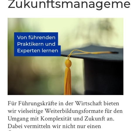
Zukunftsmanageme
Für Führungskräfte in der Wirtschaft bieten
wir vielseitige Weiterbildungsformate für den
Umgang mit Komplexität und Zukunft an.
Dabei vermitteln wir nicht nur einen