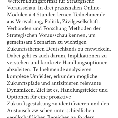
Weiterbildungsformat für Strategische
Vorausschau. In drei praxisnahen Online-
Modulen á 4 Stunden lernen Teilnehmende
aus Verwaltung, Politik, Zivilgesellschaft,
Verbänden und Forschung Methoden der
Strategischen Vorausschau kennen, um
gemeinsam Szenarien zu wichtigen
Zukunftsthemen Deutschlands zu entwickeln.
Dabei geht es auch darum, Implikationen zu
verstehen und konkrete Handlungsoptionen
abzuleiten. Teilnehmende analysieren
komplexe Umfelder, erkunden mögliche
Zukunftspfade und antizipieren relevante
Dynamiken. Ziel ist es, Handlungsfelder und
Optionen für eine proaktive
Zukunftsgestaltung zu identifizieren und den
Austausch zwischen unterschiedlichen
gesellschaftlichen Bereichen zu fördern.