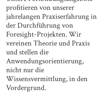
profitieren von unserer
jahrelangen Praxiserfahrung in
der Durchführung von
Foresight-Projekten. Wir
vereinen Theorie und Praxis
und stellen die
Anwendungsorientierung,
nicht nur die
Wissensvermittlung, in den
Vordergrund.