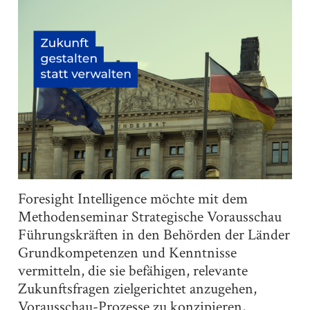
Foresight Intelligence möchte mit dem
Methodenseminar Strategische Vorausschau
Führungskräften in den Behörden der Länder
Grundkompetenzen und Kenntnisse
vermitteln, die sie befähigen, relevante
Zukunftsfragen zielgerichtet anzugehen,
Vorausschau-Prozesse zu konzipieren,