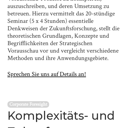
auszuschreiben, und deren Umsetzung zu
betreuen. Hierzu vermittelt das 20-stündige
Seminar (5 x 4 Stunden) essentielle
Denkweisen der Zukunftsforschung, stellt die
theoretischen Grundlagen, Konzepte und
Begrifflichkeiten der Strategischen
Vorausschau vor und vergleicht verschiedene
Methoden und ihre Anwendungsgebiete.
Sprechen Sie uns auf Details an!
Corporate Foresight
Komplexitäts- und