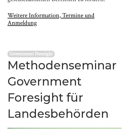
Weitere Information, Termine und
Anmeldung
Government Foresight
Methodenseminar
Government
Foresight für
Landesbehörden