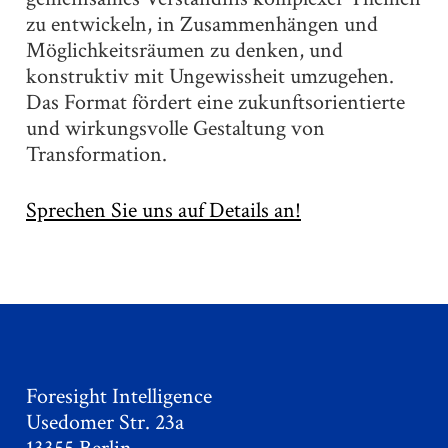
zu entwickeln, in Zusammenhängen und
Möglichkeitsräumen zu denken, und
konstruktiv mit Ungewissheit umzugehen.
Das Format fördert eine zukunftsorientierte
und wirkungsvolle Gestaltung von
Transformation.
Sprechen Sie uns auf Details an!
Foresight Intelligence
Usedomer Str. 23a