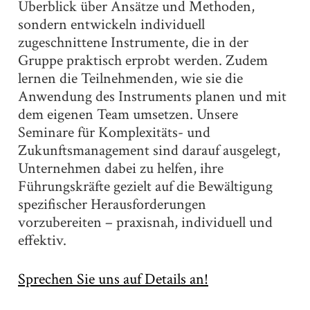
Überblick über Ansätze und Methoden,
sondern entwickeln individuell
zugeschnittene Instrumente, die in der
Gruppe praktisch erprobt werden. Zudem
lernen die Teilnehmenden, wie sie die
Anwendung des Instruments planen und mit
dem eigenen Team umsetzen. Unsere
Seminare für Komplexitäts- und
Zukunftsmanagement sind darauf ausgelegt,
Unternehmen dabei zu helfen, ihre
Führungskräfte gezielt auf die Bewältigung
spezifischer Herausforderungen
vorzubereiten – praxisnah, individuell und
effektiv.
Sprechen Sie uns auf Details an!