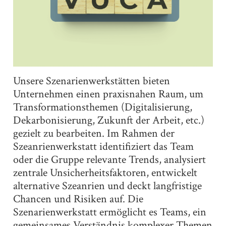
Unsere Szenarienwerkstätten bieten
Unternehmen einen praxisnahen Raum, um
Transformationsthemen (Digitalisierung,
Dekarbonisierung, Zukunft der Arbeit, etc.)
gezielt zu bearbeiten. Im Rahmen der
Szeanrienwerkstatt identifiziert das Team
oder die Gruppe relevante Trends, analysiert
zentrale Unsicherheitsfaktoren, entwickelt
alternative Szeanrien und deckt langfristige
Chancen und Risiken auf. Die
Szenarienwerkstatt ermöglicht es Teams, ein
gemeinsames Verständnis komplexer Themen