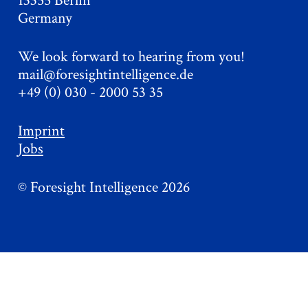
13355 Berlin
Germany
We look forward to hearing from you!
mail@foresightintelligence.de
+49 (0) 030 - 2000 53 35
Imprint
Jobs
© Foresight Intelligence 2026